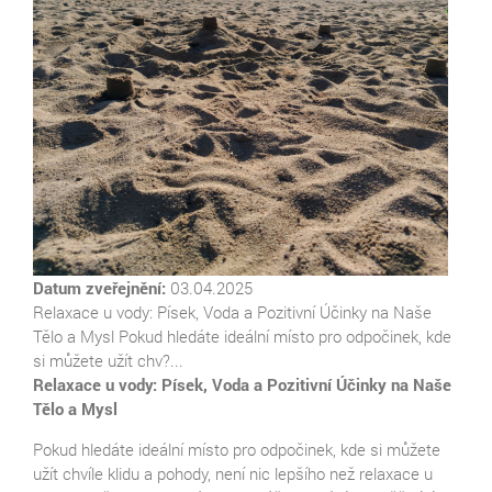
Datum zveřejnění:
03.04.2025
Relaxace u vody: Písek, Voda a Pozitivní Účinky na Naše
Tělo a Mysl Pokud hledáte ideální místo pro odpočinek, kde
si můžete užít chv?...
Relaxace u vody: Písek, Voda a Pozitivní Účinky na Naše
Tělo a Mysl
Pokud hledáte ideální místo pro odpočinek, kde si můžete
užít chvíle klidu a pohody, není nic lepšího než relaxace u