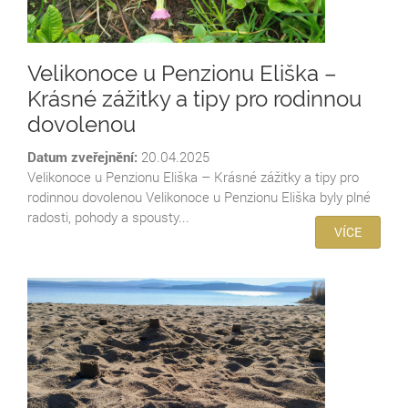
Velikonoce u Penzionu Eliška –
Krásné zážitky a tipy pro rodinnou
dovolenou
Datum zveřejnění:
20.04.2025
Velikonoce u Penzionu Eliška – Krásné zážitky a tipy pro
rodinnou dovolenou Velikonoce u Penzionu Eliška byly plné
radosti, pohody a spousty...
VÍCE