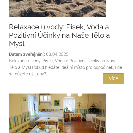
Relaxace u vody: Písek, Voda a
Pozitivní Účinky na Naše Tělo a
Mysl
Datum zveřejnění:
03.04.2025
Relaxace u vody: Písek, Voda a Pozitivní Účinky na Naše
Tělo a Mysl Pokud hledáte ideální místo pro odpočinek, kde
si můžete užít chv?...
VÍCE