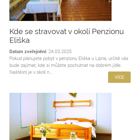
Kde se stravovat v okolí Penzionu
Eliška
Datum zveřejnění:
24.03.2025
Pokud plánujete pobyt v penzionu Eliška u Lipna, určitě vás
bude zajímat, kde si můžete pochutnat na dobrém jídle.
Naštěstí je v okolí n...
VÍCE