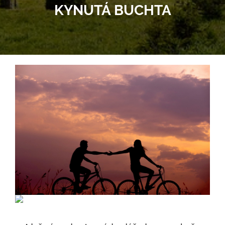
KYNUTÁ BUCHTA