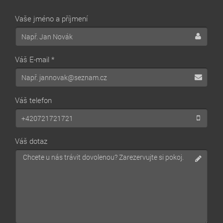
Vaše jméno a příjmení
Váš E-mail *
Váš telefon
Váš dotaz