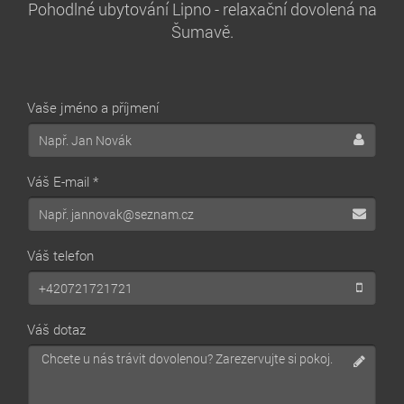
Pohodlné ubytování Lipno - relaxační dovolená na
Šumavě.
Vaše jméno a příjmení
Váš E-mail *
Váš telefon
Váš dotaz